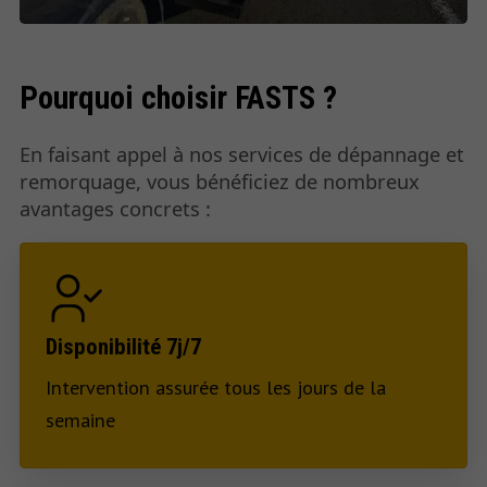
Pourquoi choisir FASTS ?
En faisant appel à nos services de dépannage et
remorquage, vous bénéficiez de nombreux
avantages concrets :
Disponibilité 7j/7
Intervention assurée tous les jours de la
semaine