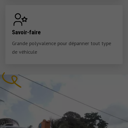
Savoir-faire
Grande polyvalence pour dépanner tout type
de véhicule