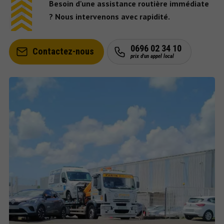
Besoin d'une assistance routière immédiate
? Nous intervenons avec rapidité.
0696 02 34 10
Contactez-nous