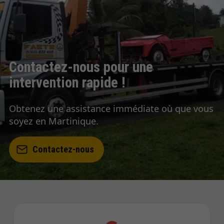
Contactez-nous pour une
intervention rapide !
Obtenez une assistance immédiate où que vous
soyez en Martinique.
Contactez-nous