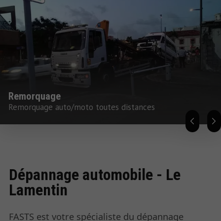
Remorquage
Remorquage auto/moto toutes distances
Dépannage automobile - Le
Lamentin
FASTS est votre spécialiste du dépannage