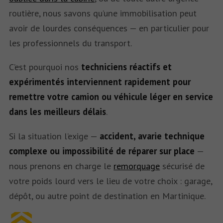
routière, nous savons qu’une immobilisation peut
avoir de lourdes conséquences — en particulier pour
les professionnels du transport.
C’est pourquoi nos
techniciens réactifs et
expérimentés interviennent rapidement pour
remettre votre camion ou véhicule léger en service
dans les meilleurs délais
.
Si la situation l’exige —
accident, avarie technique
complexe ou impossibilité de réparer sur place
—
nous prenons en charge le
remorquage
sécurisé de
votre poids lourd vers le lieu de votre choix : garage,
dépôt, ou autre point de destination en Martinique.