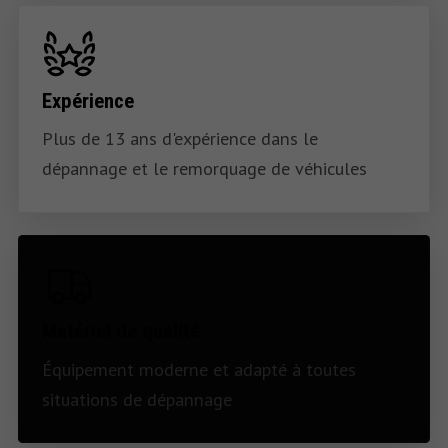
Expérience
Plus de 13 ans d'expérience dans le
dépannage et le remorquage de véhicules
Matériel de qualité
Équipement moderne et adapté à toutes
situations de dépannage