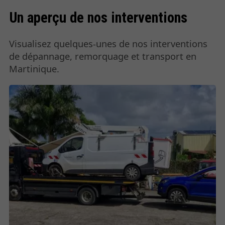
Un aperçu de nos interventions
Visualisez quelques-unes de nos interventions
de dépannage, remorquage et transport en
Martinique.