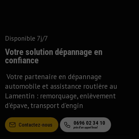
Disponible 7j/7
Votre solution dépannage en
confiance
Votre partenaire en dépannage
automobile et assistance routière au
Lamentin : remorquage, enlèvement
d'épave, transport d'engin
0696 02 34 10
Contactez-nous