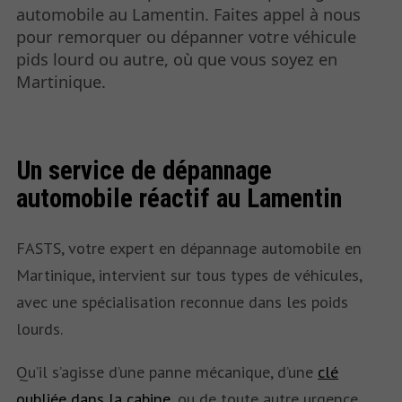
automobile au Lamentin. Faites appel à nous
pour remorquer ou dépanner votre véhicule
pids lourd ou autre, où que vous soyez en
Martinique.
Un service de dépannage
automobile réactif au Lamentin
FASTS, votre expert en dépannage automobile en
Martinique, intervient sur tous types de véhicules,
avec une spécialisation reconnue dans les poids
lourds.
Qu’il s’agisse d’une panne mécanique, d’une
clé
oubliée dans la cabine
, ou de toute autre urgence