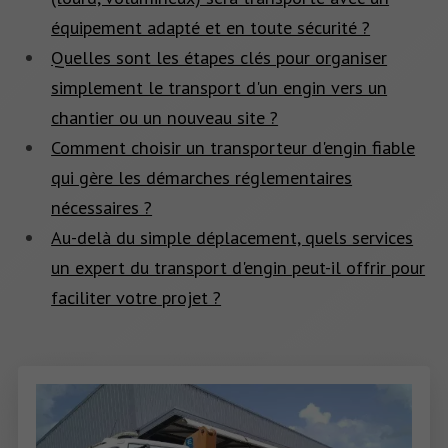
équipement adapté et en toute sécurité ?
Quelles sont les étapes clés pour organiser
simplement le transport d'un engin vers un
chantier ou un nouveau site ?
Comment choisir un transporteur d'engin fiable
qui gère les démarches réglementaires
nécessaires ?
Au-delà du simple déplacement, quels services
un expert du transport d'engin peut-il offrir pour
faciliter votre projet ?