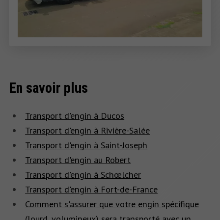
En savoir plus
Transport d'engin à Ducos
Transport d'engin à Rivière-Salée
Transport d'engin à Saint-Joseph
Transport d'engin au Robert
Transport d'engin à Schœlcher
Transport d'engin à Fort-de-France
Comment s'assurer que votre engin spécifique
(lourd, volumineux) sera transporté avec un