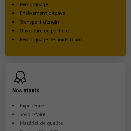
Remorquage
Enlèvement d'épave
Transport d'engin
Ouverture de portière
Remorquage de poids lourd
Nos atouts
Expérience
Savoir-faire
Matériel de qualité