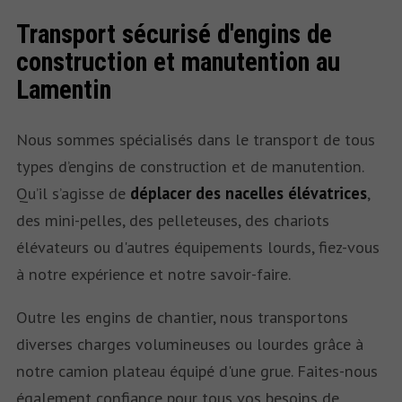
Transport sécurisé d'engins de
construction et manutention au
Lamentin
Nous sommes spécialisés dans le transport de tous
types d’engins de construction et de manutention.
Qu’il s’agisse de
déplacer des nacelles élévatrices
,
des mini-pelles, des pelleteuses, des chariots
élévateurs ou d'autres équipements lourds, fiez-vous
à notre expérience et notre savoir-faire.
Outre les engins de chantier, nous transportons
diverses charges volumineuses ou lourdes grâce à
notre camion plateau équipé d'une grue. Faites-nous
également confiance pour tous vos besoins de