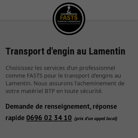
Transport d'engin au Lamentin
Choisissez les services d'un professionnel
comme FASTS pour le transport d'engins au
Lamentin. Nous assurons l'acheminement de
votre matériel BTP en toute sécurité.
Demande de renseignement, réponse
rapide
0696 02 34 10