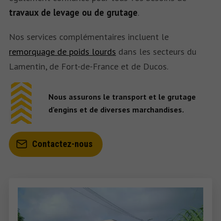
travaux de levage ou de grutage
.
Nos services complémentaires incluent le
remorquage de poids lourds
dans les secteurs du
Lamentin, de Fort-de-France et de Ducos.
Nous assurons le transport et le grutage
d'engins et de diverses marchandises.
Contactez-nous