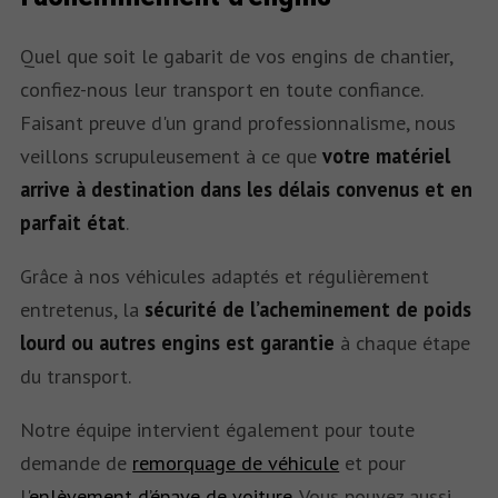
Quel que soit le gabarit de vos engins de chantier,
confiez-nous leur transport en toute confiance.
Faisant preuve d'un grand professionnalisme, nous
veillons scrupuleusement à ce que
votre matériel
arrive à destination dans les délais convenus et en
parfait état
.
Grâce à nos véhicules adaptés et régulièrement
entretenus, la
sécurité de l’acheminement de poids
lourd ou autres engins est garantie
à chaque étape
du transport.
Notre équipe intervient également pour toute
demande de
remorquage de véhicule
et pour
l'
enlèvement d’épave de voiture
. Vous pouvez aussi