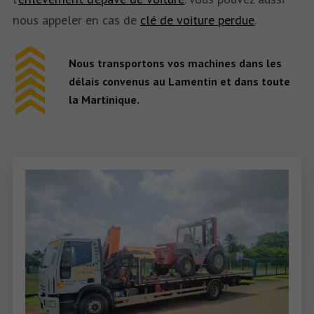
nous appeler en cas de
clé de voiture perdue
.
Nous transportons vos machines dans les
délais convenus au Lamentin et dans toute
la Martinique.