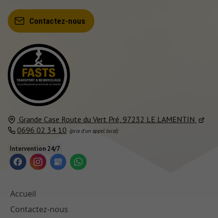
Contactez-nous
Grande Case
Route du Vert Pré,
97232
LE LAMENTIN
0696 02 34 10
Intervention 24/7
Accueil
Contactez-nous