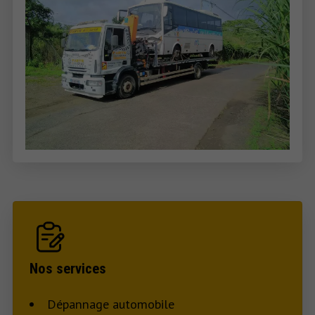
Nos services
Dépannage automobile