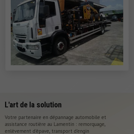
L'art de la solution
Votre partenaire en dépannage automobile et
assistance routière au Lamentin : remorquage,
enlèvement d'épave, transport d'engin