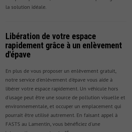
la solution idéale.
Libération de votre espace
rapidement grâce à un enlèvement
d'épave
En plus de vous proposer un enlèvement gratuit,
notre service d'enlèvement d'épave vous aide à
libérer votre espace rapidement. Un véhicule hors
d'usage peut être une source de pollution visuelle et
environnementale, et occuper un emplacement qui
pourrait être utilisé autrement. En faisant appel à
FASTS au Lamentin, vous bénéficiez d'une