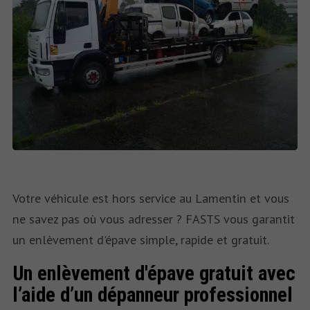
Votre véhicule est hors service au Lamentin et vous
ne savez pas où vous adresser ? FASTS vous garantit
un enlèvement d'épave simple, rapide et gratuit.
Un enlèvement d'épave gratuit avec
l’aide d’un dépanneur professionnel