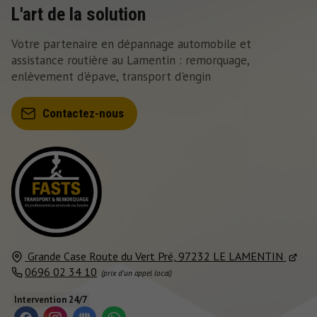
L'art de la solution
Votre partenaire en dépannage automobile et
assistance routière au Lamentin : remorquage,
enlèvement d'épave, transport d'engin
Contactez-nous
Grande Case
Route du Vert Pré,
97232
LE LAMENTIN
0696 02 34 10
Intervention 24/7