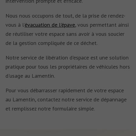
intervention prompte et efficace.
Nous nous occupons de tout, de la prise de rendez-
vous à l'
évacuation de l'épave
, vous permettant ainsi
de réutiliser votre espace sans avoir à vous soucier
de la gestion compliquée de ce déchet.
Notre service de libération d'espace est une solution
pratique pour tous les propriétaires de véhicules hors
d'usage au Lamentin.
Pour vous débarrasser rapidement de votre espace
au Lamentin, contactez notre service de dépannage
et remplissez notre formulaire simple.