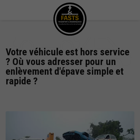
Votre véhicule est hors service
? Où vous adresser pour un
enlèvement d'épave simple et
rapide ?