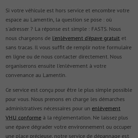
Si votre véhicule est hors service et encombre votre
espace au Lamentin, la question se pose : où
s'adresser ? La réponse est simple : FASTS. Nous
nous chargeons de
l'enlèvement d'épave gratuit
et
sans tracas. Il vous suffit de remplir notre formulaire
en ligne ou de nous contacter directement. Nous
organiserons ensuite l'enlèvement à votre
convenance au Lamentin.
Ce service est conçu pour être le plus simple possible
pour vous. Nous prenons en charge les démarches
administratives nécessaires pour un
enlèvement
VHU conforme
à la réglementation. Ne laissez plus
une épave dégrader votre environnement ou occuper
une place précieuse, notre service de dépannage est